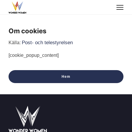
Om cookies
Post- och telestyrelsen
Källa:
[cookie_popup_content]
Hem