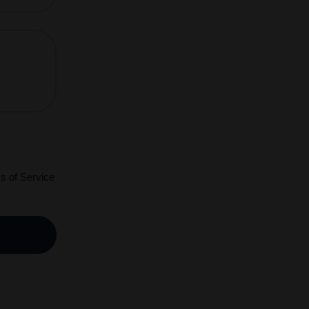
s of Service