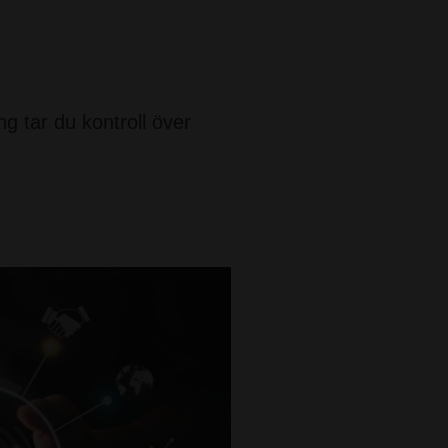
 tar du kontroll över