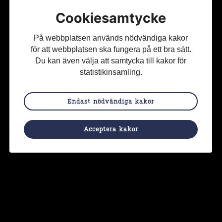
Cookiesamtycke
Nätverkande
Inspiration
På webbplatsen används nödvändiga kakor
Medlemsträff
för att webbplatsen ska fungera på ett bra sätt.
Du kan även välja att samtycka till kakor för
statistikinsamling.
Varmt välkommen!
Endast nödvändiga kakor
Praktisk information
Acceptera kakor
Eventdetaljer
Agenda
Kostnad