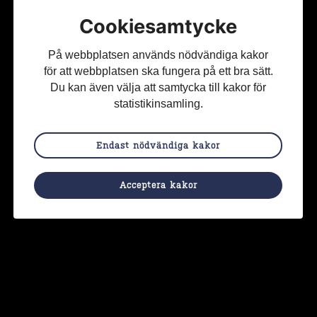
Cookiesamtycke
På webbplatsen används nödvändiga kakor
för att webbplatsen ska fungera på ett bra sätt.
Du kan även välja att samtycka till kakor för
statistikinsamling.
Endast nödvändiga kakor
Acceptera kakor
Reportage: Vår medlem Eva Brunner – Litteraturälskaren som vågade följa sin dröm.
Medlem
Övrigt
,
Måndag 2 December 2024