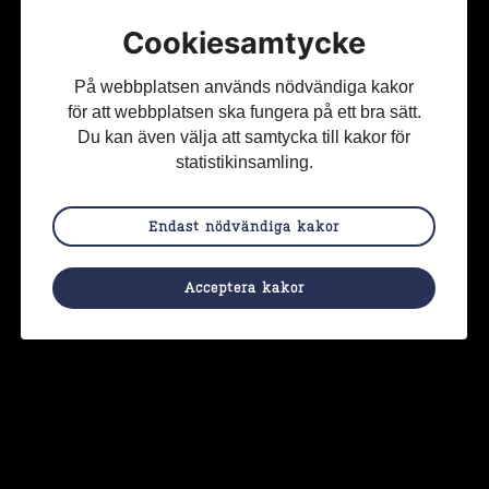
Frötuna
Cookiesamtycke
Förnamn
*
På webbplatsen används nödvändiga kakor
för att webbplatsen ska fungera på ett bra sätt.
Du kan även välja att samtycka till kakor för
statistikinsamling.
Efternamn
*
Endast nödvändiga kakor
Acceptera kakor
Företag
*