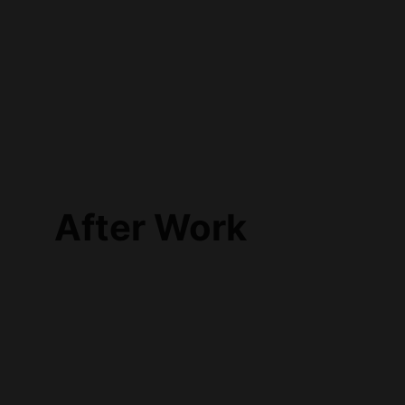
After Work