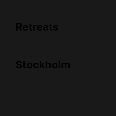
Retreats
Stockholm